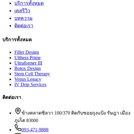
บริการทั้งหมด
เคสรีวิว
บทความ
ติดต่อเรา
บริการทั้งหมด
Filler Design
Ulthera Prime
Ultraformer III
Botox Design
Stem Cell Therapy
Venus Legacy
IV Drip Services
ติดต่อเรา
ข้างตลาดชิลวา 100/379 ติดกับซอยถุงแป้ง รัษฎา เมือง
ภูเก็ต 83000
093-471-9888