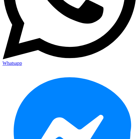
Whatsapp