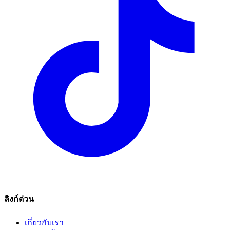
ลิงก์ด่วน
เกี่ยวกับเรา