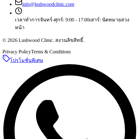
info@lushwoodclinic.com
เวลาทำการ
จันทร์-ศุกร์: 9:00 - 17:00
เสาร์: นัดหมายล่วง
หน้า
©
2026
Lushwood Clinic
.
สงวนลิขสิทธิ์
.
Privacy Policy
Terms & Conditions
โปรโมชั่นพิเศษ