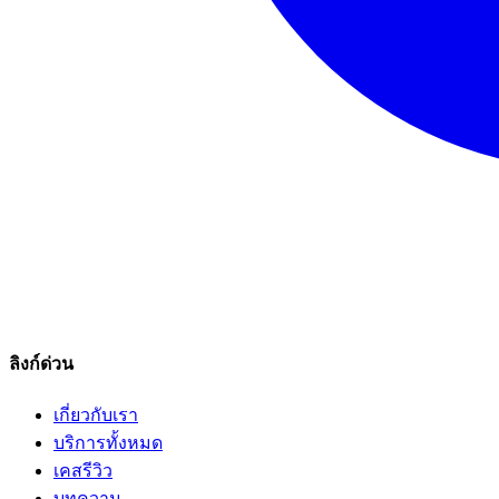
ลิงก์ด่วน
เกี่ยวกับเรา
บริการทั้งหมด
เคสรีวิว
บทความ