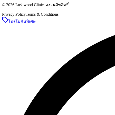
©
2026
Lushwood Clinic
.
สงวนลิขสิทธิ์
.
Privacy Policy
Terms & Conditions
โปรโมชั่นพิเศษ