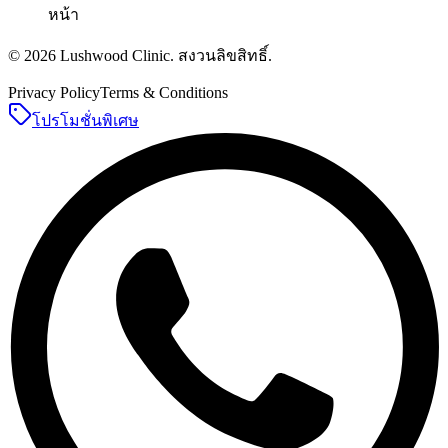
หน้า
©
2026
Lushwood Clinic
.
สงวนลิขสิทธิ์
.
Privacy Policy
Terms & Conditions
โปรโมชั่นพิเศษ