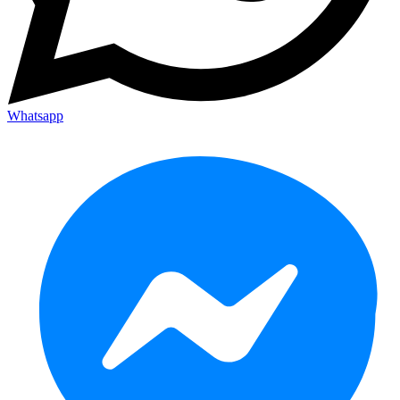
Whatsapp