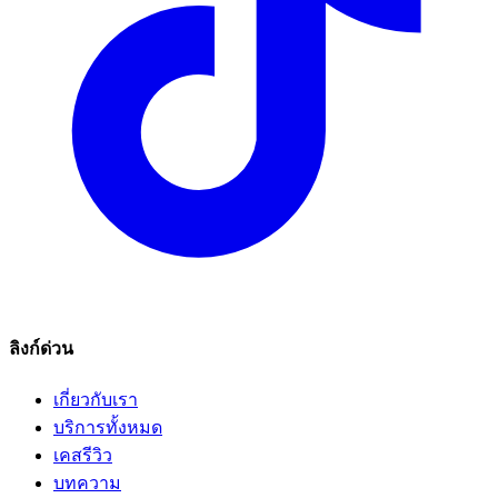
ลิงก์ด่วน
เกี่ยวกับเรา
บริการทั้งหมด
เคสรีวิว
บทความ