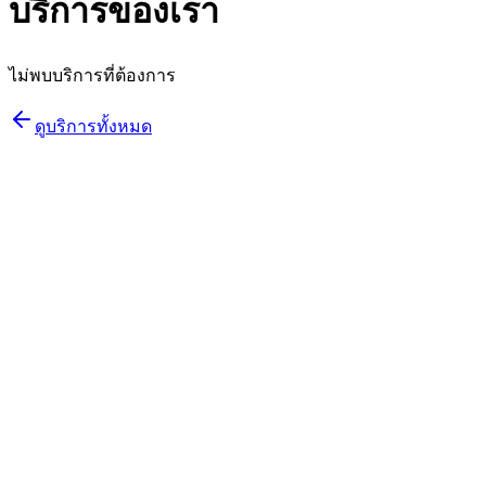
บริการของเรา
ไม่พบบริการที่ต้องการ
ดูบริการทั้งหมด