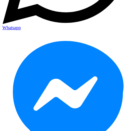
Whatsapp