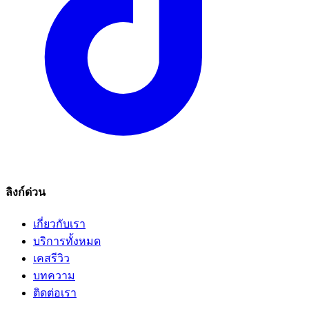
ลิงก์ด่วน
เกี่ยวกับเรา
บริการทั้งหมด
เคสรีวิว
บทความ
ติดต่อเรา