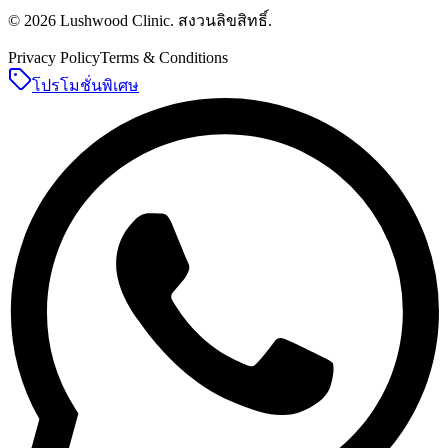
©
2026
Lushwood Clinic
.
สงวนลิขสิทธิ์
.
Privacy Policy
Terms & Conditions
โปรโมชั่นพิเศษ