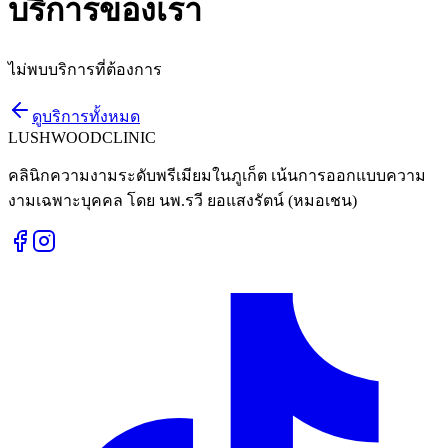
บริการของเรา
ไม่พบบริการที่ต้องการ
ดูบริการทั้งหมด
LUSHWOOD
CLINIC
คลินิกความงามระดับพรีเมียมในภูเก็ต เน้นการออกแบบความ
งามเฉพาะบุคคล โดย นพ.รวี ยอแสงรัตน์ (หมอเชน)