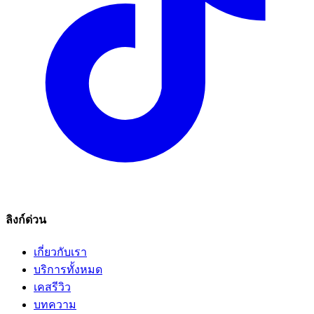
ลิงก์ด่วน
เกี่ยวกับเรา
บริการทั้งหมด
เคสรีวิว
บทความ