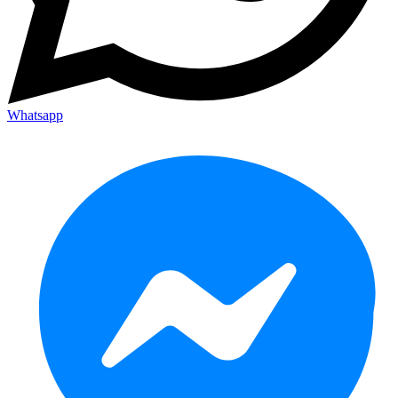
Whatsapp