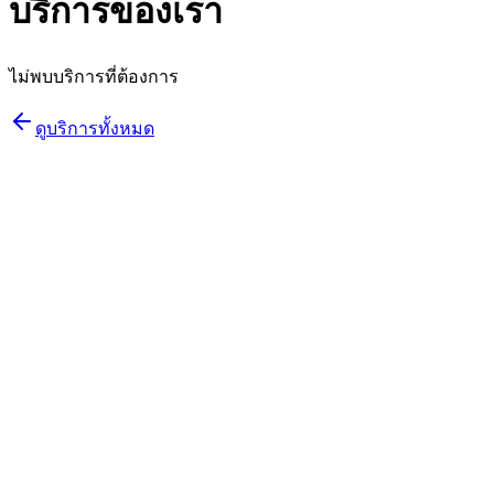
บริการของเรา
ไม่พบบริการที่ต้องการ
ดูบริการทั้งหมด