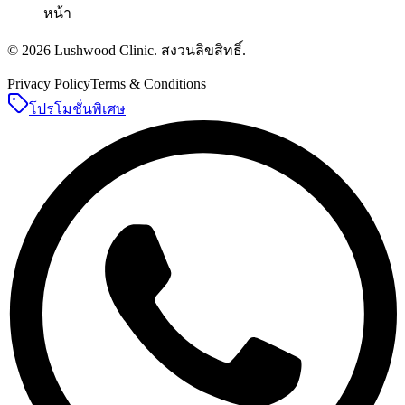
หน้า
©
2026
Lushwood Clinic
.
สงวนลิขสิทธิ์
.
Privacy Policy
Terms & Conditions
โปรโมชั่นพิเศษ