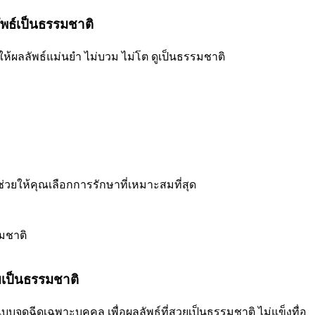
ลัพธ์เป็นธรรมชาติ
่ให้ผลลัพธ์แม่นยำ ไม่บวม ไม่โต ดูเป็นธรรมชาติ
่อช่วยให้คุณเลือกการรักษาที่เหมาะสมที่สุด
ยเป็นธรรมชาติ
บบจุดฉีดเฉพาะบุคคล เพื่อผลลัพธ์ที่สวยเป็นธรรมชาติ ไม่แข็งทื่อ