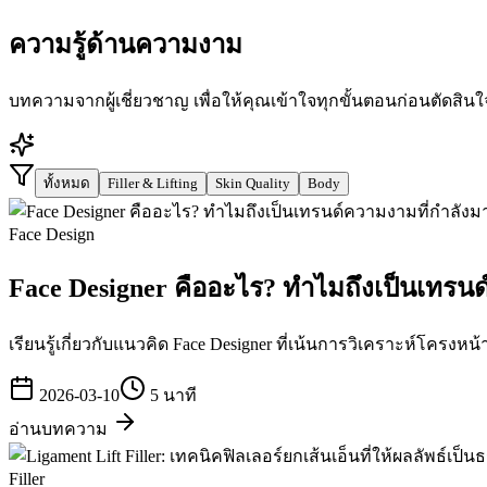
ความรู้ด้านความงาม
บทความจากผู้เชี่ยวชาญ เพื่อให้คุณเข้าใจทุกขั้นตอนก่อนตัดสินใ
ทั้งหมด
Filler & Lifting
Skin Quality
Body
Face Design
Face Designer คืออะไร? ทำไมถึงเป็นเทรน
เรียนรู้เกี่ยวกับแนวคิด Face Designer ที่เน้นการวิเคราะห์โค
2026-03-10
5 นาที
อ่านบทความ
Filler