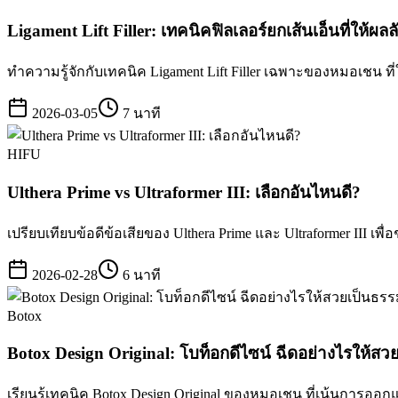
Ligament Lift Filler: เทคนิคฟิลเลอร์ยกเส้นเอ็นที่ให้ผล
ทำความรู้จักกับเทคนิค Ligament Lift Filler เฉพาะของหมอเชน ที
2026-03-05
7 นาที
HIFU
Ulthera Prime vs Ultraformer III: เลือกอันไหนดี?
เปรียบเทียบข้อดีข้อเสียของ Ulthera Prime และ Ultraformer III เพื
2026-02-28
6 นาที
Botox
Botox Design Original: โบท็อกดีไซน์ ฉีดอย่างไรให้สว
เรียนรู้เทคนิค Botox Design Original ของหมอเชน ที่เน้นการออกแ