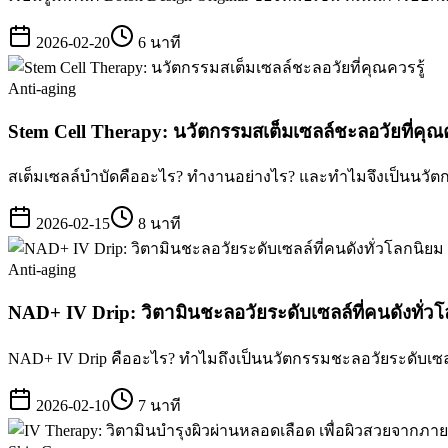
2026-02-20
6 นาที
Anti-aging
Stem Cell Therapy: นวัตกรรมสเต็มเซลล์ชะลอวัยที่คุณค
สเต็มเซลล์บำบัดคืออะไร? ทำงานอย่างไร? และทำไมจึงเป็นนวัต
2026-02-15
8 นาที
Anti-aging
NAD+ IV Drip: วิตามินชะลอวัยระดับเซลล์ที่คนดังทั่ว
NAD+ IV Drip คืออะไร? ทำไมถึงเป็นนวัตกรรมชะลอวัยระดับเซล
2026-02-10
7 นาที