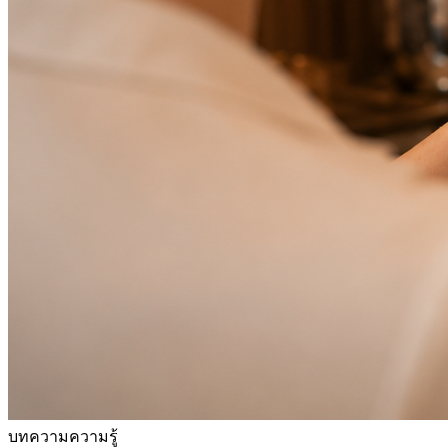
บทความความรู้