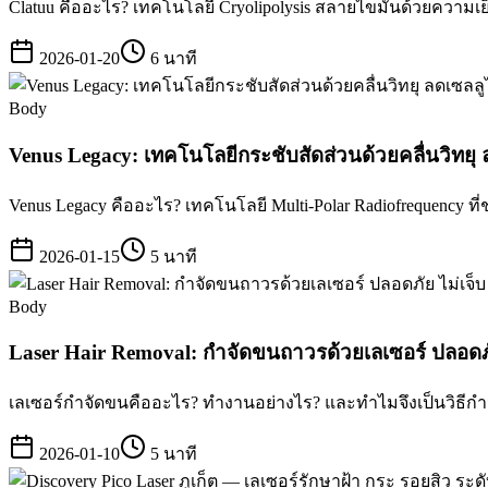
Clatuu คืออะไร? เทคโนโลยี Cryolipolysis สลายไขมันด้วยความเย็นท
2026-01-20
6 นาที
Body
Venus Legacy: เทคโนโลยีกระชับสัดส่วนด้วยคลื่นวิทยุ 
Venus Legacy คืออะไร? เทคโนโลยี Multi-Polar Radiofrequency ที
2026-01-15
5 นาที
Body
Laser Hair Removal: กำจัดขนถาวรด้วยเลเซอร์ ปลอดภั
เลเซอร์กำจัดขนคืออะไร? ทำงานอย่างไร? และทำไมจึงเป็นวิธีกำจัด
2026-01-10
5 นาที